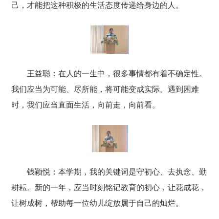
己，才能把这种积极的生活态度传递给身边的人。
王益聪：在人的一生中，很多事情都有着不确定性。
我们应当为可能、尽所能，将可能变成实际。遇到困难
时，我们应当直面生活，向前走，向前看。
钱颖悦：本学期，我的关键词是守初心、去执念、勤
耕耘。新的一年，应当时刻铭记教育的初心，让花成花，
让树成树，帮助每一位幼儿绽放属于自己的灿烂。