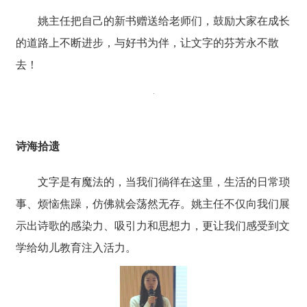
姚主任把自己的新书赠送给老师们，鼓励大家在成长
的道路上不断进步，与好书为伴，让文字的芬芳永不散
去！
诗海拾遗
文字是有魔法的，当我们徜徉在这里，生活的日常琐
事、烦恼焦躁，仿佛就会荡然无存。姚主任不仅向我们展
示出诗歌的感染力、吸引力和思想力，更让我们感受到文
学给幼儿教育注入活力。