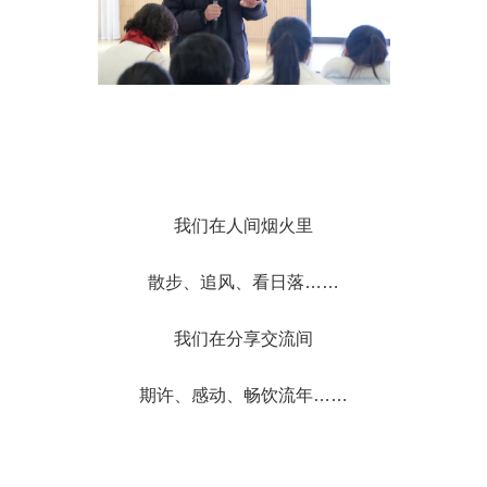
我们在人间烟火里
散步、追风、看日落……
我们在分享交流间
期许、感动、畅饮流年……