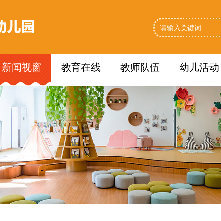
新闻视窗
教育在线
教师队伍
幼儿活动