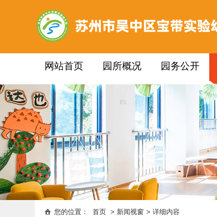
网站首页
园所概况
园务公开
您的位置：
首页
>
新闻视窗
>
详细内容