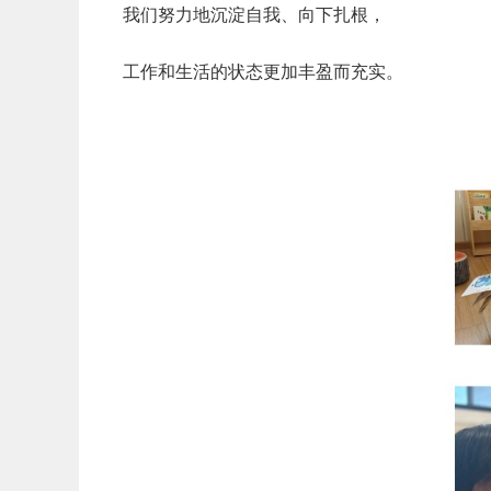
我们努力地沉淀自我、向下扎根，
工作和生活的状态更加
丰盈而充实
。