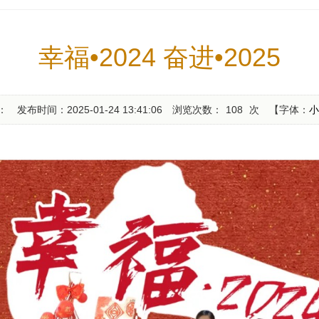
幸福•2024 奋进•2025
：
发布时间：2025-01-24 13:41:06
浏览次数：
108
次
【字体：
小