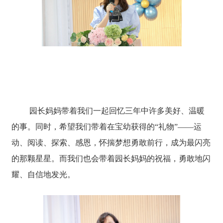
园长妈妈带着我们一起回忆三年中许多美好、温暖
的事。同时，希望我们带着在宝幼获得的“礼物”——运
动、阅读、探索、感恩，怀揣梦想勇敢前行，成为最闪亮
的那颗星星。而我们也会带着园长妈妈的祝福，勇敢地闪
耀、自信地发光。