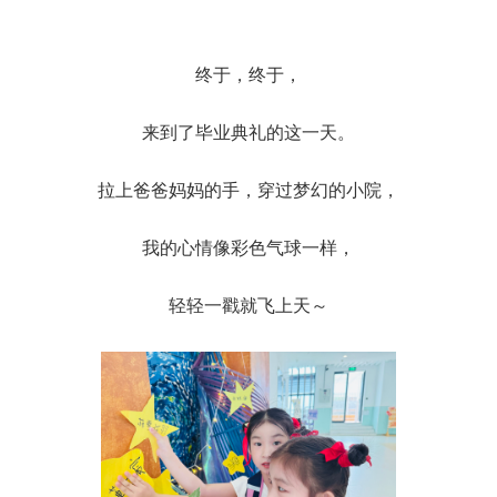
终于，终于，
来到了毕业典礼的这一天。
拉上爸爸妈妈的手，穿过梦幻的小院，
我的心情像彩色气球一样，
轻轻一戳就飞上天～