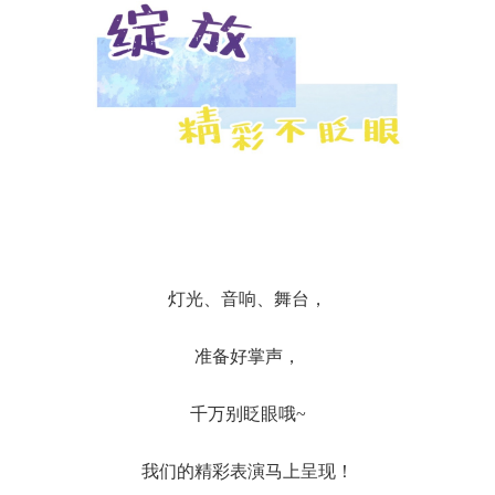
灯光、音响、舞台，
准备好掌声，
千万别眨眼哦~
我们的精彩表演马上呈现！