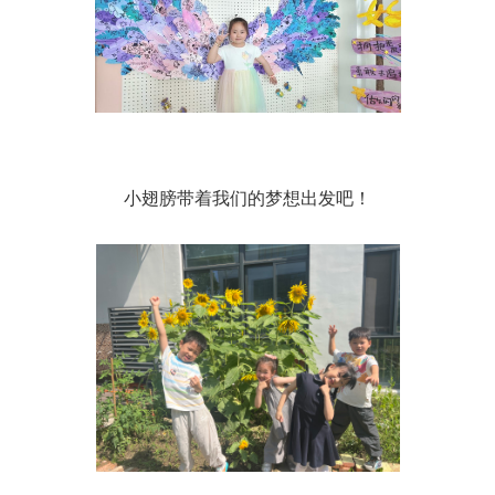
小翅膀带着我们的梦想出发吧！