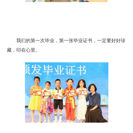
我们的第一次毕业，第一张毕业证书，一定要好好珍
藏，印在心里。