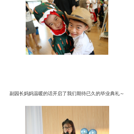
副园长妈妈温暖的话开启了我们期待已久的毕业典礼～