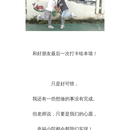
和好朋友最后一次打卡绘本墙！
只是好可惜，
我还有一些想做的事没有完成。
但老师说，只要是我们的心愿，
幸福小院都会帮我们实现！