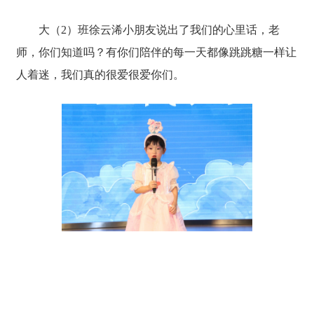
大（2）班徐云浠小朋友说出了我们的心里话，老
师，你们知道吗？有你们陪伴的每一天都像跳跳糖一样让
人着迷，我们真的很爱很爱你们。