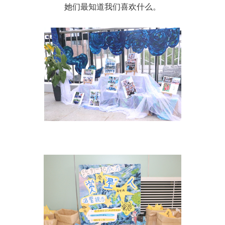
她们最知道我们喜欢什么。