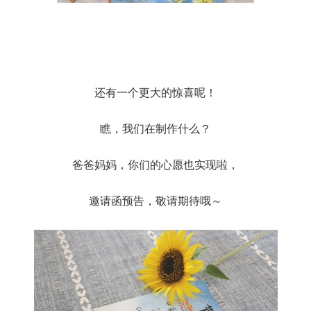
还有一个更大的惊喜呢！
瞧，我们在制作什么？
爸爸妈妈，你们的心愿也实现啦，
邀请函预告，敬请期待哦～