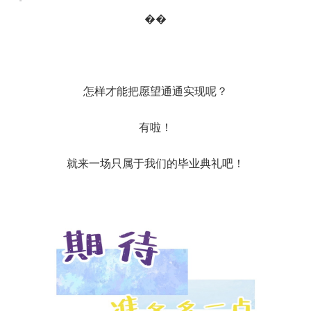
��
怎样才能把愿望通通实现呢？
有啦！
就来一场只属于我们的毕业典礼吧！