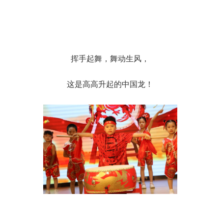
挥手起舞，舞动生风，
这是高高升起的中国龙！