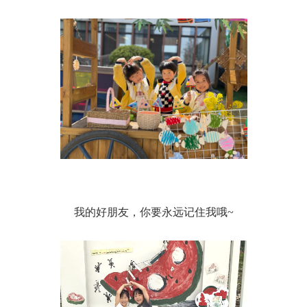
我的好朋友，你要永远记住我哦~