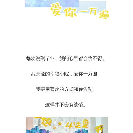
每次说到毕业，我的心里都会舍不得。
我亲爱的幸福小院，爱你一万遍。
我要用喜欢的方式和你告别，
这样才不会有遗憾。