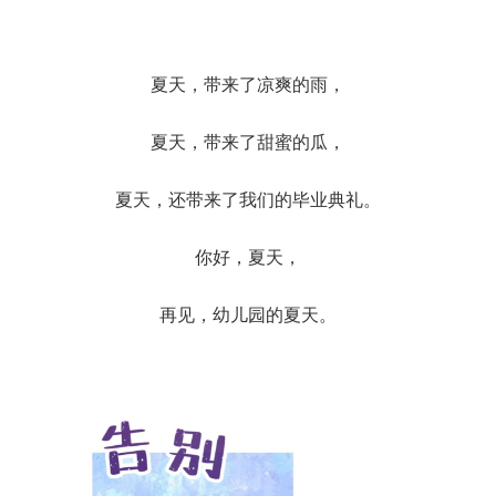
夏天，带来了凉爽的雨，
夏天，带来了甜蜜的瓜，
夏天，还带来了我们的毕业典礼。
你好，夏天，
再见，幼儿园的夏天。