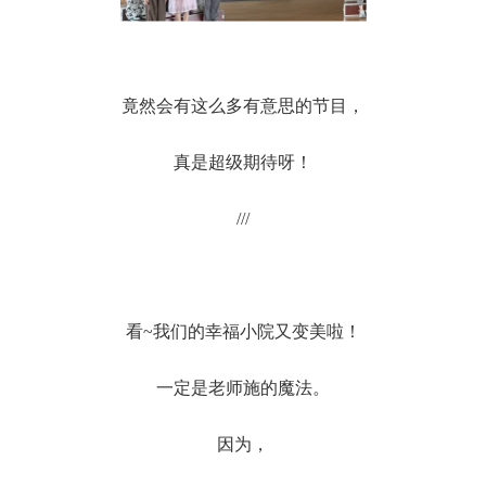
竟然会有这么多有意思的节目，
真是超级期待呀！
///
看~我们的幸福小院又变美啦！
一定是老师施的魔法。
因为，