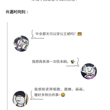
许愿时间到：