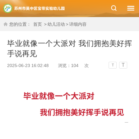
您的位置：
首页
>
幼儿活动
>
详细内容
毕业就像一个大派对 我们拥抱美好挥
手说再见
T
2025-06-23 16:02:48
浏览：
104
次
T