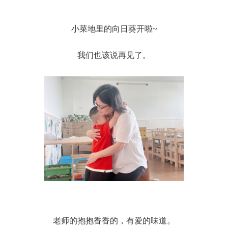
小菜地里的向日葵开啦~
我们也该说再见了。
老师的抱抱香香的，有爱的味道。