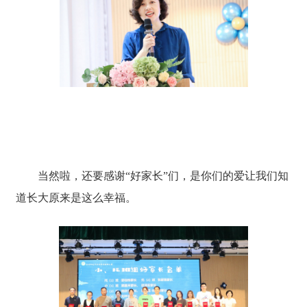
当然啦，还要感谢“好家长”们，是你们的爱让我们知
道长大原来是这么幸福。